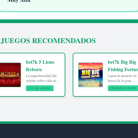
JUEGOS RECOMENDADOS
bet7k 5 Lions
bet7k Big Big
Reborn
Fishing Fortu
La majestuosidad del
Lanza tu anzuelo en
oriente cobra vida en
busca de la gran
bet7k 5 Lions Reborn
victoria con esta
JUGAR AHORA
PROBAR SUERTE
con multiplicadores
emocionante aventur
salvajes.
de pesca.