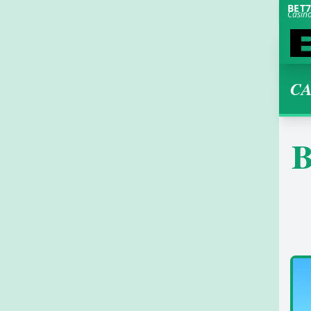
BET
Casino
C
B