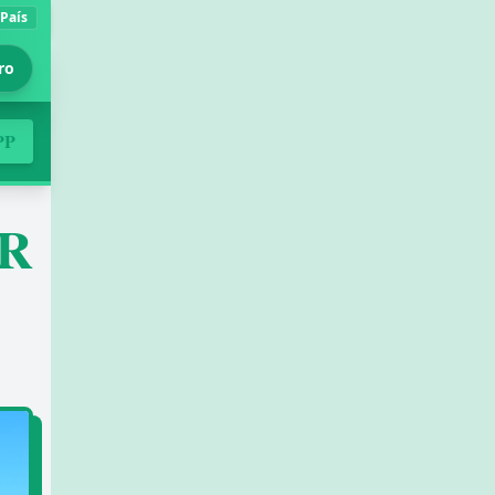
 País
ro
PP
ER