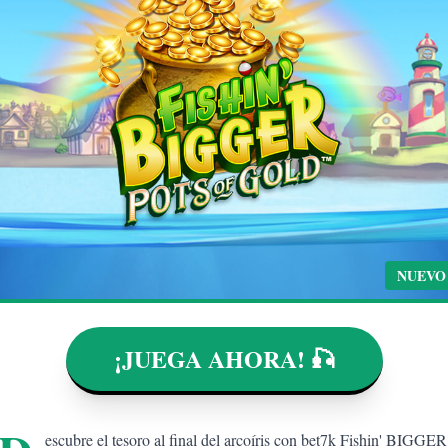
NUEVO
¡JUEGA AHORA! 🎣
escubre el tesoro al final del arcoíris con bet7k Fishin' BIGGER